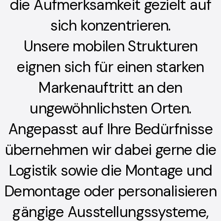
die Aufmerksamkeit gezielt auf
sich konzentrieren.
Unsere mobilen Strukturen
eignen sich für einen starken
Markenauftritt an den
ungewöhnlichsten Orten.
Angepasst auf Ihre Bedürfnisse
übernehmen wir dabei gerne die
Logistik sowie die Montage und
Demontage oder personalisieren
gängige Ausstellungssysteme,