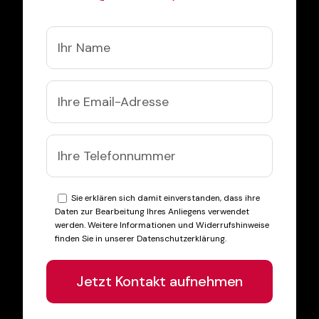
Sie erklären sich damit einverstanden, dass ihre
Daten zur Bearbeitung Ihres Anliegens verwendet
werden. Weitere Informationen und Widerrufshinweise
finden Sie in unserer Datenschutzerklärung.