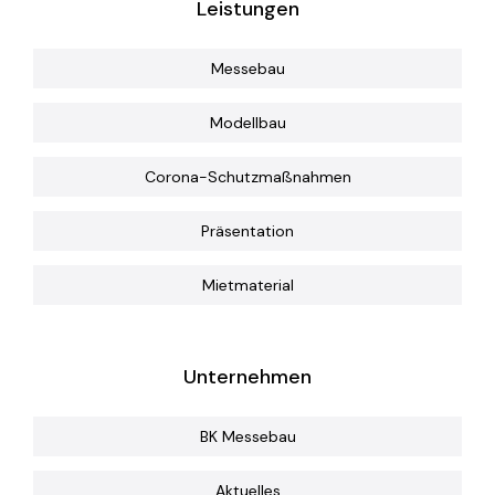
Leistungen
Messebau
Modellbau
Corona-Schutzmaßnahmen
Präsentation
Mietmaterial
Unternehmen
BK Messebau
Aktuelles