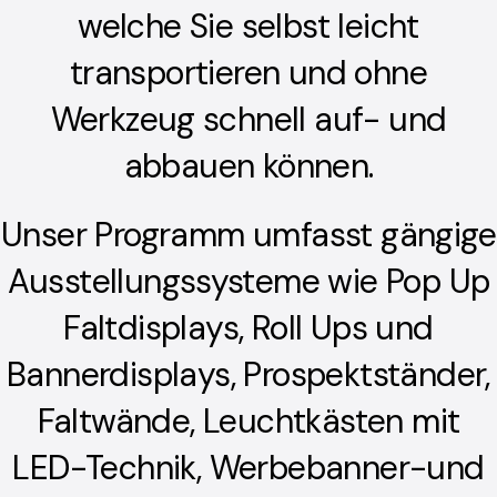
welche Sie selbst leicht
transportieren und ohne
Werkzeug schnell auf- und
abbauen können.
Unser Programm umfasst gängige
Ausstellungssysteme wie Pop Up
Faltdisplays, Roll Ups und
Bannerdisplays, Prospektständer,
Faltwände, Leuchtkästen mit
LED-Technik, Werbebanner-und