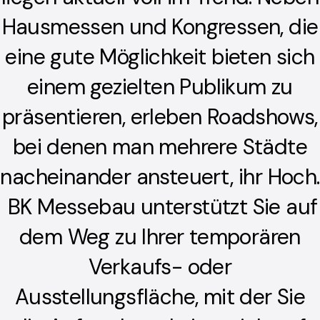
Hausmessen und Kongressen, die
eine gute Möglichkeit bieten sich
einem gezielten Publikum zu
präsentieren, erleben Roadshows,
bei denen man mehrere Städte
nacheinander ansteuert, ihr Hoch.
BK Messebau unterstützt Sie auf
dem Weg zu Ihrer temporären
Verkaufs- oder
Ausstellungsfläche, mit der Sie