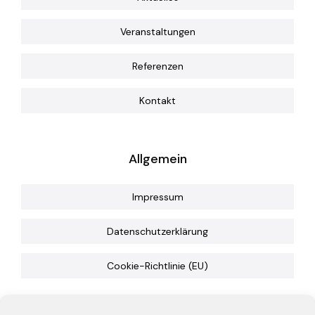
Veranstaltungen
Referenzen
Kontakt
Allgemein
Impressum
Datenschutzerklärung
Cookie-Richtlinie (EU)