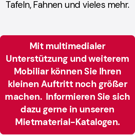
Tafeln, Fahnen und vieles mehr.
Mit multimedialer
Unterstützung und weiterem
Mobiliar können Sie Ihren
kleinen Auftritt noch größer
machen. Informieren Sie sich
dazu gerne in unseren
Mietmaterial-Katalogen.